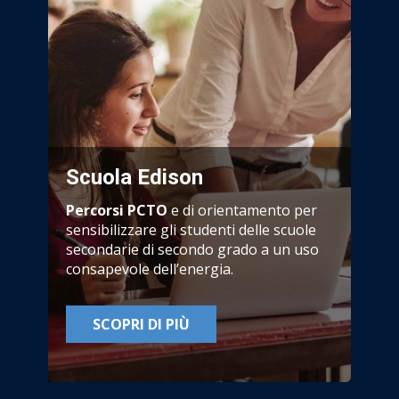
Scuola Edison
Percorsi PCTO
e di orientamento per
sensibilizzare gli studenti delle scuole
secondarie di secondo grado a un uso
consapevole dell’energia.
SCOPRI DI PIÙ