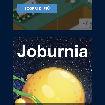
SCOPRI DI PIÙ