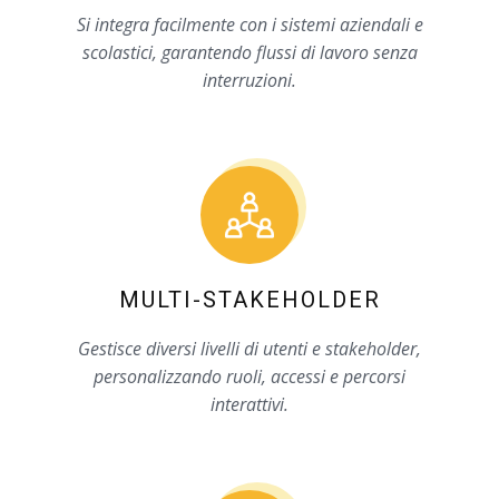
INTEGRAZIONE
Si integra facilmente con i sistemi aziendali e
scolastici, garantendo flussi di lavoro senza
interruzioni.
MULTI-STAKEHOLDER
Gestisce diversi livelli di utenti e stakeholder,
personalizzando ruoli, accessi e percorsi
interattivi.