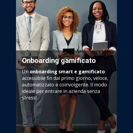
Onboarding gamificato
Un
onboarding smart e gamificato
:
accessibile fin dal primo giorno, veloce,
automatizzato e coinvolgente. Il modo
ideale per entrare in azienda senza
stress!