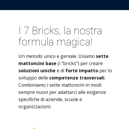
I 7 Bricks, la nostra
formula magica!
Un metodo unico e geniale. Usiamo
sette
mattoncini base
(i "bricks") per creare
soluzioni uniche
e di
forte impatto
per lo
sviluppo delle
competenze trasversali
.
Combiniamo i sette mattoncini in modi
sempre nuovi per adattarci alle esigenze
specifiche di aziende, scuole e
organizzazioni.