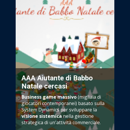
AAA Aiutante di Babbo
Natale cercasi
Business game massivo
(migliaia di
giocatori contemporanei) basato sulla
System Dynamics per sviluppare la
visione sistemica
nella gestione
strategica di un'attività commerciale.