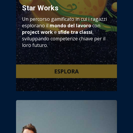
Star Works
Un percorso gamificato in cui i ragazzi
esplorano il
mondo del lavoro
con
project work
e
sfide tra classi
,
sviluppando competenze chiave per il
loro futuro.