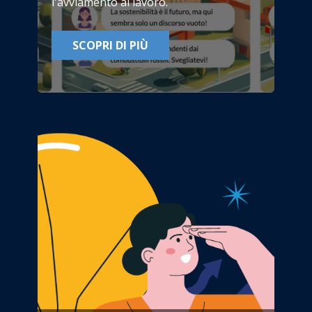
SCOPRI DI PIÙ