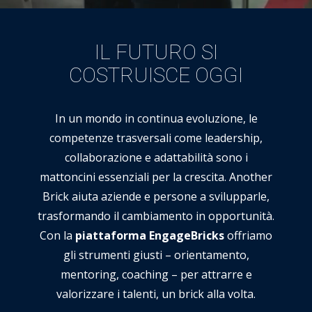
IL FUTURO SI
COSTRUISCE OGGI
In un mondo in continua evoluzione, le
competenze trasversali come leadership,
collaborazione e adattabilità sono i
mattoncini essenziali per la crescita. Another
Brick aiuta aziende e persone a svilupparle,
trasformando il cambiamento in opportunità.
Con la
piattaforma EngageBricks
offriamo
gli strumenti giusti – orientamento,
mentoring, coaching – per attrarre e
valorizzare i talenti, un brick alla volta.