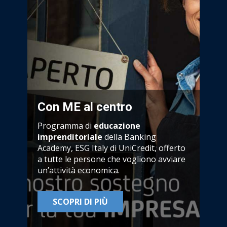
Con ME al centro
Programma di
educazione
imprenditoriale
della Banking
Academy, ESG Italy di UniCredit, offerto
a tutte le persone che vogliono avviare
un’attività economica.
SCOPRI DI PIÙ