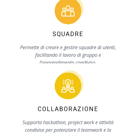
SQUADRE
Permette di creare e gestire squadre di utenti,
facilitando il lavoro di gruppo e
l’apprendimento condiviso.
COLLABORAZIONE