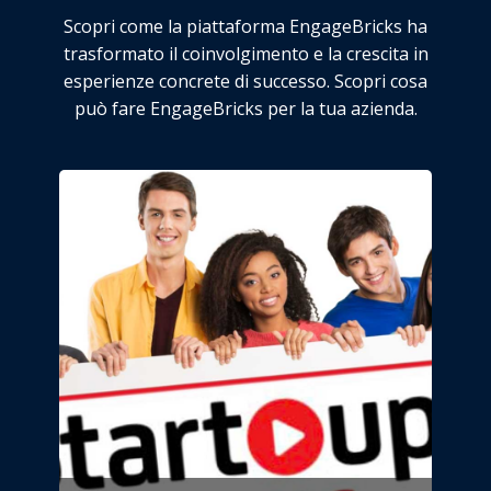
Scopri come la piattaforma EngageBricks ha
trasformato il coinvolgimento e la crescita in
esperienze concrete di successo. Scopri cosa
può fare EngageBricks per la tua azienda.